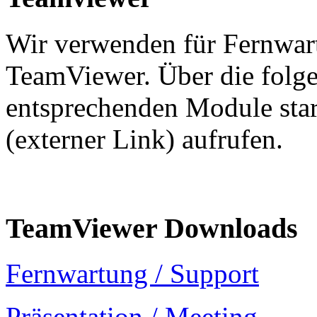
Wir verwenden für Fernwar
TeamViewer. Über die folg
entsprechenden Module sta
(externer Link) aufrufen.
TeamViewer Downloads
Fernwartung / Support
Präsentation / Meeting