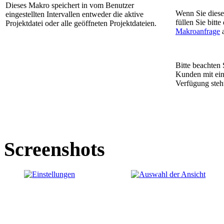
Dieses Makro speichert in vom Benutzer
Wenn Sie dies
eingestellten Intervallen entweder die aktive
füllen Sie bitte
Projektdatei oder alle geöffneten Projektdateien.
Makroanfrage
a
Bitte beachten 
Kunden mit ei
Verfügung steh
Screenshots