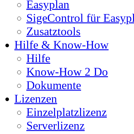
Easyplan
SigeControl für Easyp
Zusatztools
Hilfe & Know-How
Hilfe
Know-How 2 Do
Dokumente
Lizenzen
Einzelplatzlizenz
Serverlizenz