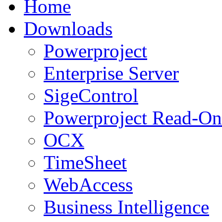
Home
Downloads
Powerproject
Enterprise Server
SigeControl
Powerproject Read-On
OCX
TimeSheet
WebAccess
Business Intelligence