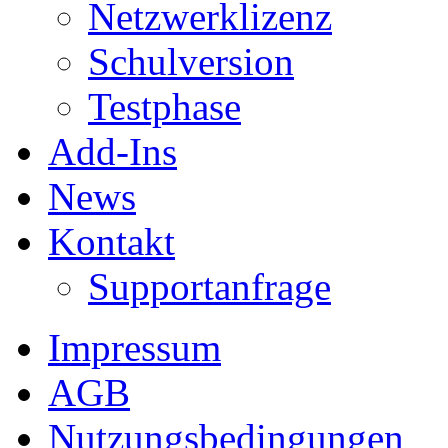
Netzwerklizenz
Schulversion
Testphase
Add-Ins
News
Kontakt
Supportanfrage
Impressum
AGB
Nutzungsbedingungen