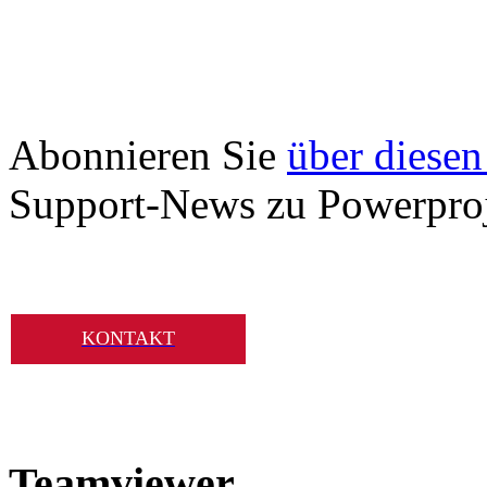
Abonnieren Sie
über diesen
Support-News zu Powerproj
KONTAKT
Teamviewer