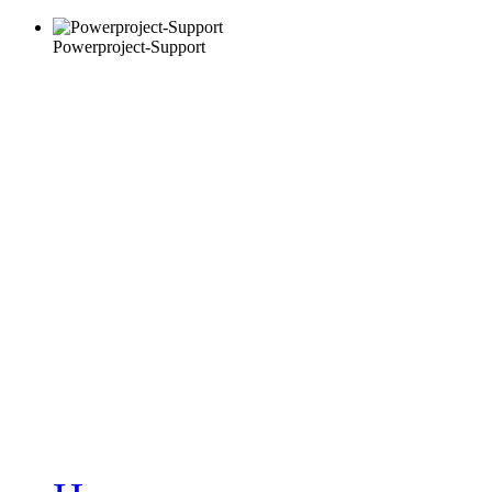
Powerproject-Support