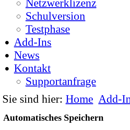
Netzwerklizenz
Schulversion
Testphase
Add-Ins
News
Kontakt
Supportanfrage
Sie sind hier:
Home
Add-I
Automatisches Speichern