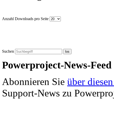
Anzahl Downloads pro Seite
Suchen
los
Powerproject-News-Feed
Abonnieren Sie
über diesen
Support-News zu Powerproj