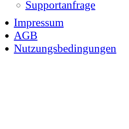
Supportanfrage
Impressum
AGB
Nutzungsbedingungen