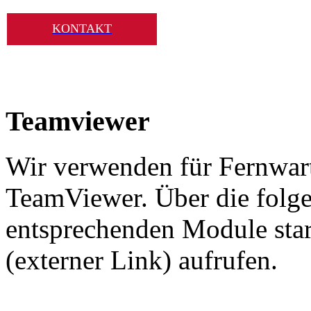
KONTAKT
Teamviewer
Wir verwenden für Fernwar
TeamViewer. Über die folg
entsprechenden Module sta
(externer Link) aufrufen.