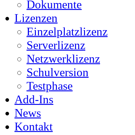
Dokumente
Lizenzen
Einzelplatzlizenz
Serverlizenz
Netzwerklizenz
Schulversion
Testphase
Add-Ins
News
Kontakt