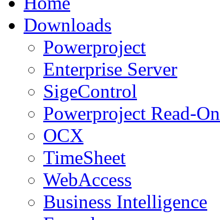
Home
Downloads
Powerproject
Enterprise Server
SigeControl
Powerproject Read-On
OCX
TimeSheet
WebAccess
Business Intelligence