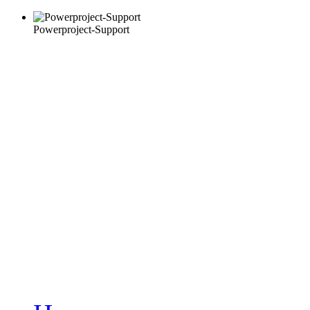
Powerproject-Support