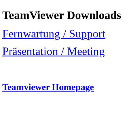
TeamViewer Downloads
Fernwartung / Support
Präsentation / Meeting
Teamviewer Homepage