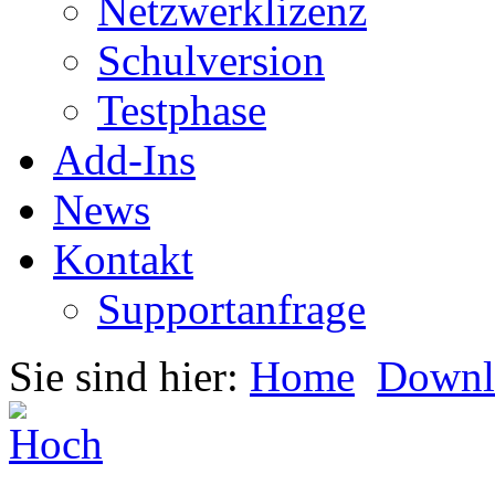
Netzwerklizenz
Schulversion
Testphase
Add-Ins
News
Kontakt
Supportanfrage
Sie sind hier:
Home
Downl