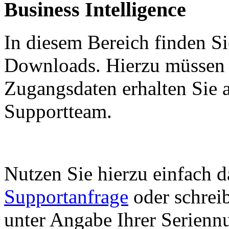
Business Intelligence
In diesem Bereich finden Si
Downloads. Hierzu müssen 
Zugangsdaten erhalten Sie 
Supportteam.
Nutzen Sie hierzu einfach d
Supportanfrage
oder schrei
unter Angabe Ihrer Serien