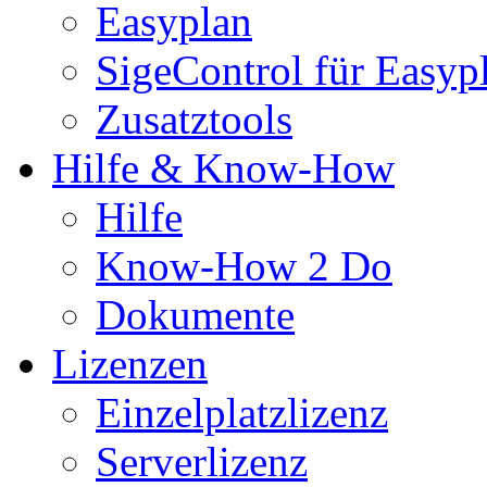
Easyplan
SigeControl für Easyp
Zusatztools
Hilfe & Know-How
Hilfe
Know-How 2 Do
Dokumente
Lizenzen
Einzelplatzlizenz
Serverlizenz