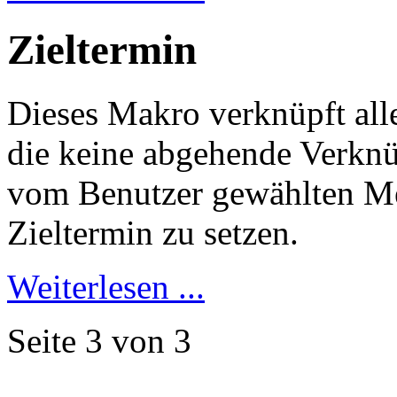
Zieltermin
Dieses Makro verknüpft all
die keine abgehende Verknü
vom Benutzer gewählten Mei
Zieltermin zu setzen.
Weiterlesen ...
Seite 3 von 3