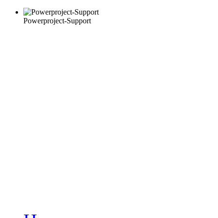
Powerproject-Support