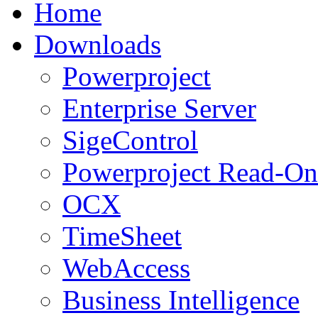
Home
Downloads
Powerproject
Enterprise Server
SigeControl
Powerproject Read-On
OCX
TimeSheet
WebAccess
Business Intelligence