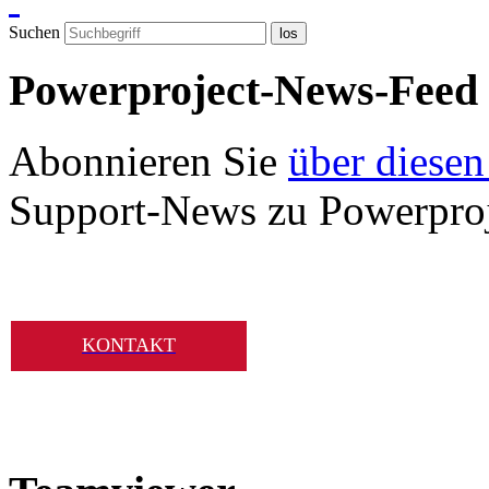
Suchen
los
Powerproject-News-Feed
Abonnieren Sie
über diesen
Support-News zu Powerproj
KONTAKT