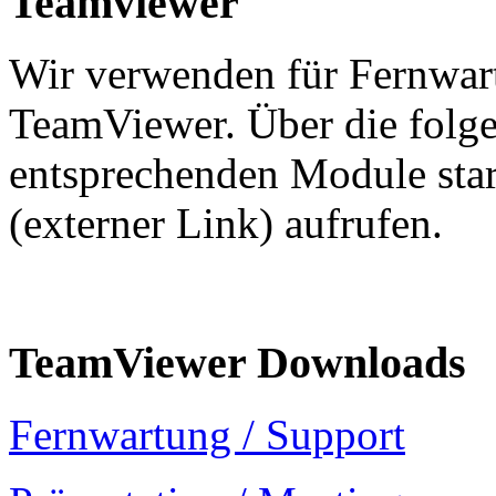
Teamviewer
Wir verwenden für Fernwar
TeamViewer. Über die folg
entsprechenden Module sta
(externer Link) aufrufen.
TeamViewer Downloads
Fernwartung / Support