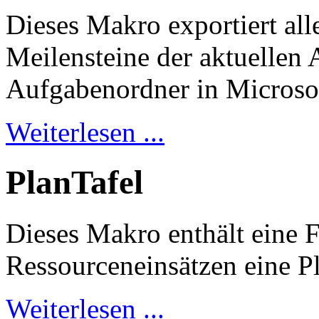
Dieses Makro exportiert all
Meilensteine der aktuellen 
Aufgabenordner in Microso
Weiterlesen ...
PlanTafel
Dieses Makro enthält eine F
Ressourceneinsätzen eine Pl
Weiterlesen ...