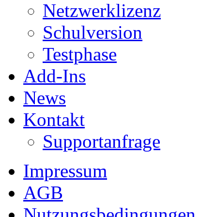
Netzwerklizenz
Schulversion
Testphase
Add-Ins
News
Kontakt
Supportanfrage
Impressum
AGB
Nutzungsbedingungen